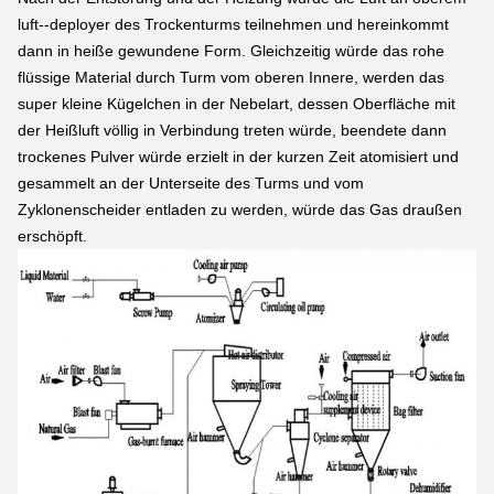
luft--deployer des Trockenturms teilnehmen und hereinkommt
dann in heiße gewundene Form. Gleichzeitig würde das rohe
flüssige Material durch Turm vom oberen Innere, werden das
super kleine Kügelchen in der Nebelart, dessen Oberfläche mit
der Heißluft völlig in Verbindung treten würde, beendete dann
trockenes Pulver würde erzielt in der kurzen Zeit atomisiert und
gesammelt an der Unterseite des Turms und vom
Zyklonenscheider entladen zu werden, würde das Gas draußen
erschöpft.