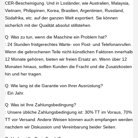
CER-Bescheinigung. Und in Losländer, wie Australien, Malaysia,
Vietnam, Philippinen, Korea, Brasilien, Argentinien, Russland,
Südafrika, etc. auf der ganzen Welt exportiert. Sie können
sicherlich mit der Qualität absolut stillstehen.
Q: Was zu tun, wenn die Maschine ein Problem hat?
: 24 Stunden fristgerechtes Warte- von Post- und Telefonanrufen.
Wenn die gebrochenen Teile nicht-künstlichen Faktoren innerhalb
12 Monate gehören, bieten wir freien Ersatz an. Wenn über 12
Monaten hinaus, sollten Kunden die Fracht und die Zusatzkosten
hin und her tragen.
Q: Wie lang ist die Garantie von Ihrer Ausrüstung?
: Ein Jahr.
Q: Was ist Ihre Zahlungsbedingung?
: Unsere übliche Zahlungsbedingung ist: 30% TT im Voraus, 70%
TT vor Versand. Andere Weisen können auch empfangen werden
nachdem wir Diskussion und Vereinbarung beider Seiten.