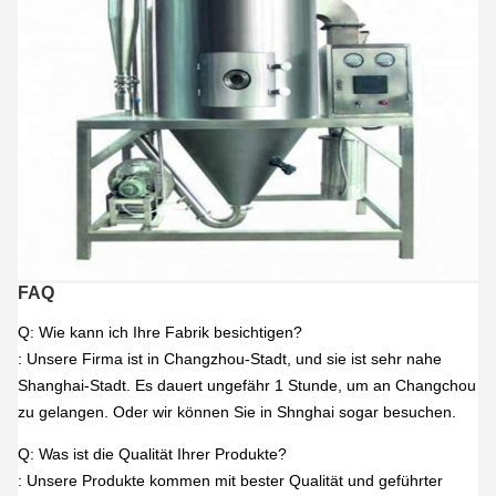
FAQ
Q: Wie kann ich Ihre Fabrik besichtigen?
: Unsere Firma ist in Changzhou-Stadt, und sie ist sehr nahe
Shanghai-Stadt. Es dauert ungefähr 1 Stunde, um an Changchou
zu gelangen. Oder wir können Sie in Shnghai sogar besuchen.
Q: Was ist die Qualität Ihrer Produkte?
: Unsere Produkte kommen mit bester Qualität und geführter