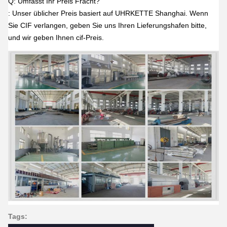
Q: Umfasst Ihr Preis Fracht?
: Unser üblicher Preis basiert auf UHRKETTE Shanghai. Wenn
Sie CIF verlangen, geben Sie uns Ihren Lieferungshafen bitte,
und wir geben Ihnen cif-Preis.
Tags: