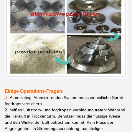
Einige Operations-Fragen:
1.
Atomizating: Atomisierendes System muss einheitliche Sprüh-
fogdrops versichern.
2. heißes Luftstrom- und fogdropsin verbindung treten: Während
die Heißluft in Trockenturm, Benutzer muss die flüssige Weise
und den Winkel der Luft betrachten kommt. Kein Fluss der
Angelegenheit in Strömungsausrichtung, nachteiliger