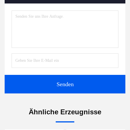
Senden
Ähnliche Erzeugnisse