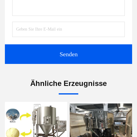
Senden
Ähnliche Erzeugnisse