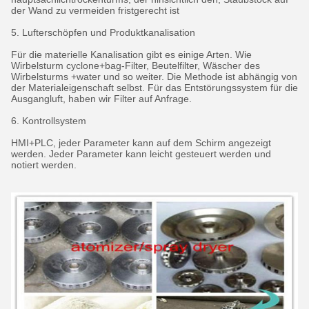
der Wand zu vermeiden fristgerecht ist
5. Lufterschöpfen und Produktkanalisation
Für die materielle Kanalisation gibt es einige Arten. Wie
Wirbelsturm cyclone+bag-Filter, Beutelfilter, Wäscher des
Wirbelsturms +water und so weiter. Die Methode ist abhängig von
der Materialeigenschaft selbst. Für das Entstörungssystem für die
Ausgangluft, haben wir Filter auf Anfrage.
6. Kontrollsystem
HMI+PLC, jeder Parameter kann auf dem Schirm angezeigt
werden. Jeder Parameter kann leicht gesteuert werden und
notiert werden.