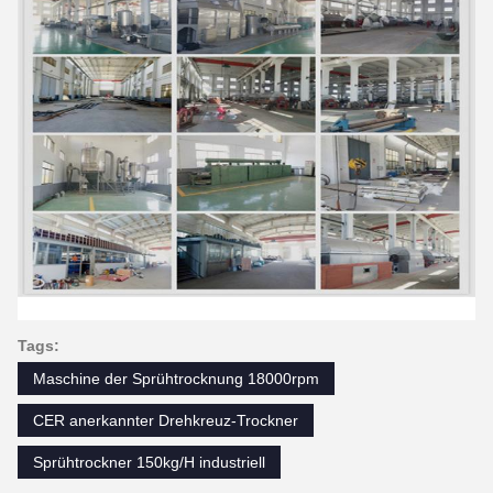
Tags:
Maschine der Sprühtrocknung 18000rpm
CER anerkannter Drehkreuz-Trockner
Sprühtrockner 150kg/H industriell