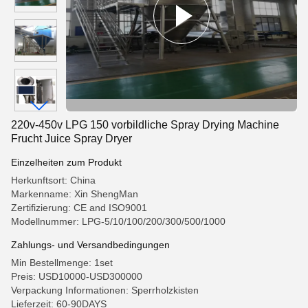
220v-450v LPG 150 vorbildliche Spray Drying Machine
Frucht Juice Spray Dryer
Einzelheiten zum Produkt
Herkunftsort: China
Markenname: Xin ShengMan
Zertifizierung: CE and ISO9001
Modellnummer: LPG-5/10/100/200/300/500/1000
Zahlungs- und Versandbedingungen
Min Bestellmenge: 1set
Preis: USD10000-USD300000
Verpackung Informationen: Sperrholzkisten
Lieferzeit: 60-90DAYS