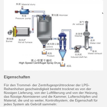
Eigenschaften
Für den Trommel- der Zentrifugesprühtrockner der LPG-
Reihenhohen geschwindigkeit besteht trocknet es von der
flüssigen Lieferung, von der Luftfilterung und von der Heizung,
das flüssige Atomisieren und die Kammer, Lufterschöpfen und
Material, die und so weiter, Kontrollsystem, die Eigenschaft für
jedes System als Gebrüll sammeln: