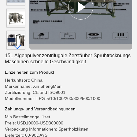
15L Algenpulver zentrifugale Zerstäuber-Sprühtrocknungs-
Maschinen-schnelle Geschwindigkeit
Einzelheiten zum Produkt
Herkunftsort: China
Markenname: Xin ShengMan
Zertifizierung: CE and ISO9001
Modellnummer: LPG-5/10/100/200/300/500/1000
Zahlungs- und Versandbedingungen
Min Bestellmenge: 1set
Preis: USD10000-USD300000
Verpackung Informationen: Sperrholzkisten
Lieferzeit: 60-90DAYS