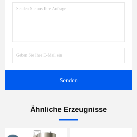
Senden
Ähnliche Erzeugnisse