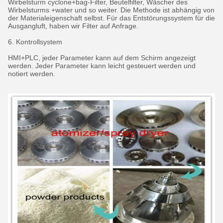
Wirbelsturm cyclone+bag-Filter, Beutelfilter, Wäscher des
Wirbelsturms +water und so weiter. Die Methode ist abhängig von
der Materialeigenschaft selbst. Für das Entstörungssystem für die
Ausgangluft, haben wir Filter auf Anfrage.
6. Kontrollsystem
HMI+PLC, jeder Parameter kann auf dem Schirm angezeigt
werden. Jeder Parameter kann leicht gesteuert werden und
notiert werden.