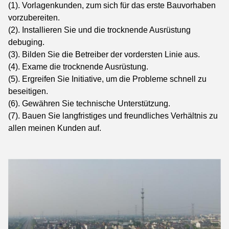
(1). Vorlagenkunden, zum sich für das erste Bauvorhaben
vorzubereiten.
(2). Installieren Sie und die trocknende Ausrüstung
debuging.
(3). Bilden Sie die Betreiber der vordersten Linie aus.
(4). Exame die trocknende Ausrüstung.
(5). Ergreifen Sie Initiative, um die Probleme schnell zu
beseitigen.
(6). Gewähren Sie technische Unterstützung.
(7). Bauen Sie langfristiges und freundliches Verhältnis zu
allen meinen Kunden auf.