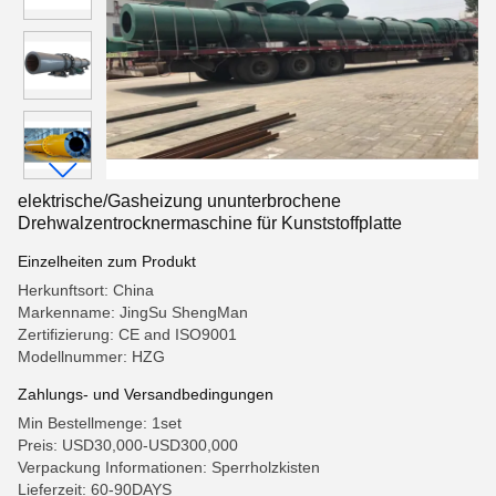
elektrische/Gasheizung ununterbrochene
Drehwalzentrocknermaschine für Kunststoffplatte
Einzelheiten zum Produkt
Herkunftsort: China
Markenname: JingSu ShengMan
Zertifizierung: CE and ISO9001
Modellnummer: HZG
Zahlungs- und Versandbedingungen
Min Bestellmenge: 1set
Preis: USD30,000-USD300,000
Verpackung Informationen: Sperrholzkisten
Lieferzeit: 60-90DAYS