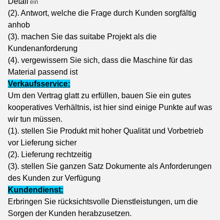
Detail
ein
(2). Antwort, welche die Frage durch Kunden sorgfältig
anhob
(3). machen Sie das suitabe Projekt als die
Kundenanforderung
(4). vergewissern Sie sich, dass die Maschine für das
Material passend ist
Verkaufsservice:
Um den Vertrag glatt zu erfüllen, bauen Sie ein gutes
kooperatives Verhältnis, ist hier sind einige Punkte auf was
wir tun müssen.
(1). stellen Sie Produkt mit hoher Qualität und Vorbetrieb
vor Lieferung sicher
(2). Lieferung rechtzeitig
(3). stellen Sie ganzen Satz Dokumente als Anforderungen
des Kunden zur Verfügung
Kundendienst:
Erbringen Sie rücksichtsvolle Dienstleistungen, um die
Sorgen der Kunden herabzusetzen.