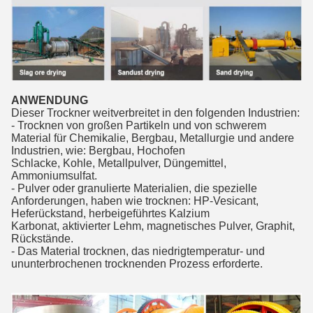
ANWENDUNG
Dieser Trockner weitverbreitet in den folgenden Industrien:
- Trocknen von großen Partikeln und von schwerem 
Material für Chemikalie, Bergbau, Metallurgie und andere 
Industrien, wie: Bergbau, Hochofen
Schlacke, Kohle, Metallpulver, Düngemittel, 
Ammoniumsulfat.
- Pulver oder granulierte Materialien, die spezielle 
Anforderungen, haben wie trocknen: HP-Vesicant, 
Heferückstand, herbeigeführtes Kalzium
Karbonat, aktivierter Lehm, magnetisches Pulver, Graphit, 
Rückstände.
- Das Material trocknen, das niedrigtemperatur- und 
ununterbrochenen trocknenden Prozess erforderte.