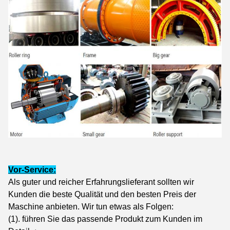
Vor-Service:
Als guter und reicher Erfahrungslieferant sollten wir
Kunden die beste Qualität und den besten Preis der
Maschine anbieten. Wir tun etwas als Folgen:
(1). führen Sie das passende Produkt zum Kunden im