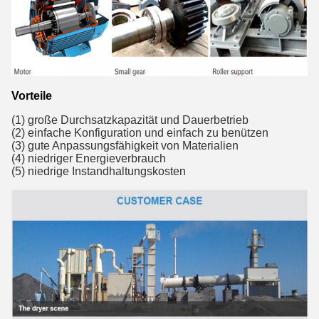
Vorteile
(1) große Durchsatzkapazität und Dauerbetrieb
(2) einfache Konfiguration und einfach zu benützen
(3) gute Anpassungsfähigkeit von Materialien
(4) niedriger Energieverbrauch
(5) niedrige Instandhaltungskosten