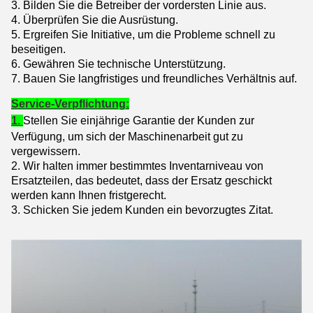
3. Bilden Sie die Betreiber der vordersten Linie aus.
4. Überprüfen Sie die Ausrüstung.
5. Ergreifen Sie Initiative, um die Probleme schnell zu
beseitigen.
6. Gewähren Sie technische Unterstützung.
7. Bauen Sie langfristiges und freundliches Verhältnis auf.
Service-Verpflichtung:
1.
Stellen Sie einjährige Garantie der Kunden zur
Verfügung, um sich der Maschinenarbeit gut zu
vergewissern.
2. Wir halten immer bestimmtes Inventarniveau von
Ersatzteilen, das bedeutet, dass der Ersatz geschickt
werden kann Ihnen fristgerecht.
3. Schicken Sie jedem Kunden ein bevorzugtes Zitat.