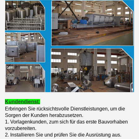
Kundendienst:
Erbringen Sie rücksichtsvolle Dienstleistungen, um die
Sorgen der Kunden herabzusetzen.
1.
Vorlagenkunden, zum sich für das erste Bauvorhaben
vorzubereiten.
2. Installieren Sie und prüfen Sie die Ausrüstung aus.