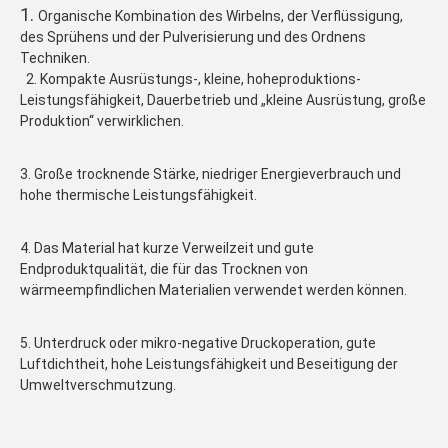
1. 
Organische Kombination des Wirbelns, der Verflüssigung, 
des Sprühens und der Pulverisierung und des Ordnens 
Techniken.
  2. 
Kompakte Ausrüstungs-, kleine, hoheproduktions-
Leistungsfähigkeit, Dauerbetrieb und „kleine Ausrüstung, große 
Produktion“ verwirklichen.
3. Große trocknende Stärke, niedriger Energieverbrauch und 
hohe thermische Leistungsfähigkeit.
4. Das Material hat kurze Verweilzeit und gute 
Endproduktqualität, die für das Trocknen von 
wärmeempfindlichen Materialien verwendet werden können.
5. Unterdruck oder mikro-negative Druckoperation, gute 
Luftdichtheit, hohe Leistungsfähigkeit und Beseitigung der 
Umweltverschmutzung.