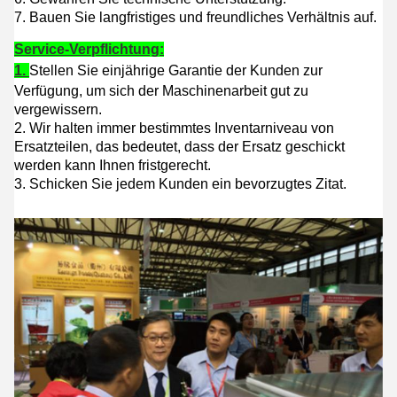
7. Bauen Sie langfristiges und freundliches Verhältnis auf.
Service-Verpflichtung:
1.
Stellen Sie einjährige Garantie der Kunden zur
Verfügung, um sich der Maschinenarbeit gut zu
vergewissern.
2. Wir halten immer bestimmtes Inventarniveau von
Ersatzteilen, das bedeutet, dass der Ersatz geschickt
werden kann Ihnen fristgerecht.
3. Schicken Sie jedem Kunden ein bevorzugtes Zitat.