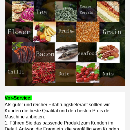
Vor-Service:
Als guter und reicher Erfahrungslieferant sollten wir
Kunden die beste Qualität und den besten Preis der
Maschine anbieten.
1. Führen Sie das passende Produkt zum Kunden im
Detail, Antwort die Frage ein, die sorgfältig vom Kunden