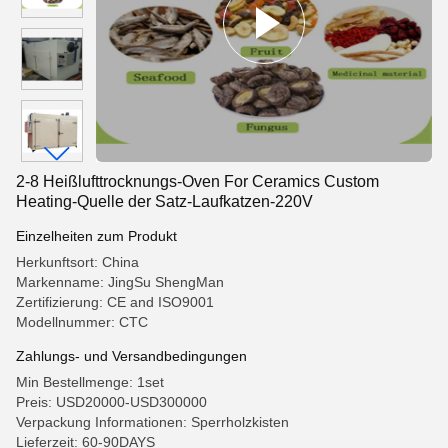
2-8 Heißlufttrocknungs-Oven For Ceramics Custom
Heating-Quelle der Satz-Laufkatzen-220V
Einzelheiten zum Produkt
Herkunftsort: China
Markenname: JingSu ShengMan
Zertifizierung: CE and ISO9001
Modellnummer: CTC
Zahlungs- und Versandbedingungen
Min Bestellmenge: 1set
Preis: USD20000-USD300000
Verpackung Informationen: Sperrholzkisten
Lieferzeit: 60-90DAYS