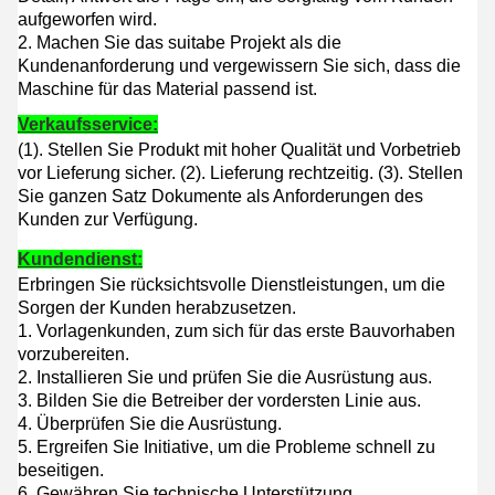
aufgeworfen wird.
2. Machen Sie das suitabe Projekt als die
Kundenanforderung und vergewissern Sie sich, dass die
Maschine für das Material passend ist.
Verkaufsservice:
(1). Stellen Sie Produkt mit hoher Qualität und Vorbetrieb
vor Lieferung sicher. (2)
.
Lieferung rechtzeitig. (3)
. Stellen
Sie ganzen Satz Dokumente als Anforderungen des
Kunden zur Verfügung.
Kundendienst:
Erbringen Sie rücksichtsvolle Dienstleistungen, um die
Sorgen der Kunden herabzusetzen.
1.
Vorlagenkunden, zum sich für das erste Bauvorhaben
vorzubereiten.
2. Installieren Sie und prüfen Sie die Ausrüstung aus.
3. Bilden Sie die Betreiber der vordersten Linie aus.
4. Überprüfen Sie die Ausrüstung.
5. Ergreifen Sie Initiative, um die Probleme schnell zu
beseitigen.
6. Gewähren Sie technische Unterstützung.