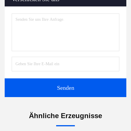
Senden
Ähnliche Erzeugnisse