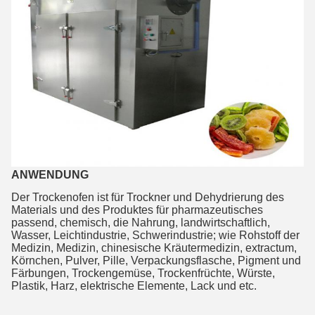
ANWENDUNG
Der Trockenofen ist für Trockner und Dehydrierung des
Materials und des Produktes für pharmazeutisches
passend, chemisch, die Nahrung, landwirtschaftlich,
Wasser, Leichtindustrie, Schwerindustrie; wie Rohstoff der
Medizin, Medizin, chinesische Kräutermedizin, extractum,
Körnchen, Pulver, Pille, Verpackungsflasche, Pigment und
Färbungen, Trockengemüse, Trockenfrüchte, Würste,
Plastik, Harz, elektrische Elemente, Lack und etc.