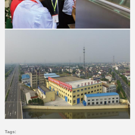
Tags: