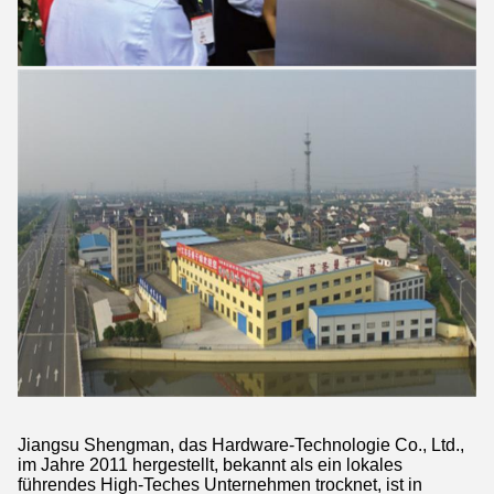
Jiangsu Shengman, das Hardware-Technologie Co., Ltd.,
im Jahre 2011 hergestellt, bekannt als ein lokales
führendes High-Teches Unternehmen trocknet, ist in