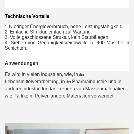
Technische Vorteile
Niedriger Energieverbrauch, hohe Leistungsfähigkeit.
1. 
2. Einfache Struktur, einfach zur Wartung.
3. Volle geschlossene Struktur, kein Staubfliegen.
4. Sieben von Genauigkeitsreichweite zu 400 Masche, 6 
Schichten.
Anwendungen
Es wird in vielen Industrien, wie, in
der
Lebensmittelverarbeitung
, in
Pharmaindustrie
und
in
der
anderer Industrie für das Trennen von Massenmaterialien
wie Partikeln, Pulver, andere Materialien
verwendet
.