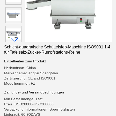
Schicht-quadratische Schüttelsieb-Maschine ISO9001 1-4
für Tafelsalz-Zucker-Rumpfstations-Reihe
Einzelheiten zum Produkt
Herkunftsort: China
Markenname: JingSu ShengMan
Zertifizierung: CE and ISO9001
Modellnummer: FZ
Zahlungs- und Versandbedingungen
Min Bestellmenge: 1set
Preis: USD20000-USD300000
Verpackung Informationen: Sperrholzkisten
Lieferzeit: 60-90DAYS