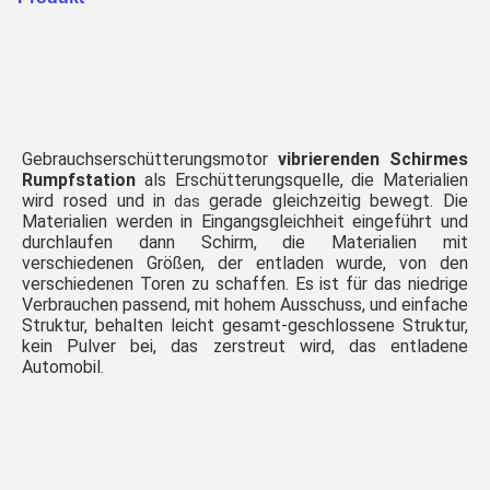
Gebrauchserschütterungsmotor 
vibrierenden Schirmes 
Rumpfstation
 als Erschütterungsquelle, die Materialien 
wird rosed und in
gerade gleichzeitig bewegt. Die 
 das 
Materialien werden in Eingangsgleichheit eingeführt und 
durchlaufen dann Schirm, die Materialien mit 
verschiedenen Größen, der entladen wurde, von den 
verschiedenen Toren zu schaffen. Es ist für das niedrige 
Verbrauchen passend, mit hohem Ausschuss, und einfache 
Struktur, behalten leicht gesamt-geschlossene Struktur, 
kein Pulver bei, das zerstreut wird, das entladene 
Automobil.