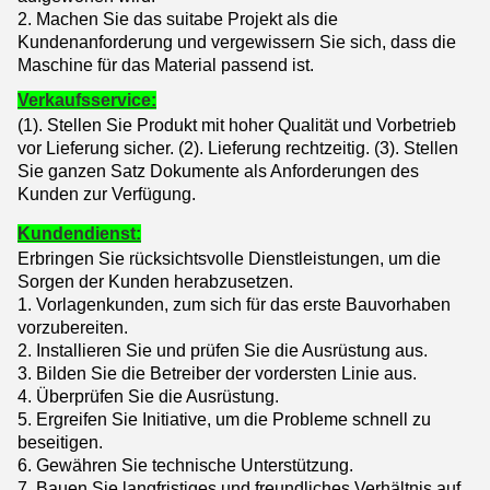
2. Machen Sie das suitabe Projekt als die
Kundenanforderung und vergewissern Sie sich, dass die
Maschine für das Material passend ist.
Verkaufsservice:
(1). Stellen Sie Produkt mit hoher Qualität und Vorbetrieb
vor Lieferung sicher. (2)
.
Lieferung rechtzeitig. (3)
. Stellen
Sie ganzen Satz Dokumente als Anforderungen des
Kunden zur Verfügung.
Kundendienst:
Erbringen Sie rücksichtsvolle Dienstleistungen, um die
Sorgen der Kunden herabzusetzen.
1.
Vorlagenkunden, zum sich für das erste Bauvorhaben
vorzubereiten.
2. Installieren Sie und prüfen Sie die Ausrüstung aus.
3. Bilden Sie die Betreiber der vordersten Linie aus.
4. Überprüfen Sie die Ausrüstung.
5. Ergreifen Sie Initiative, um die Probleme schnell zu
beseitigen.
6. Gewähren Sie technische Unterstützung.
7. Bauen Sie langfristiges und freundliches Verhältnis auf.