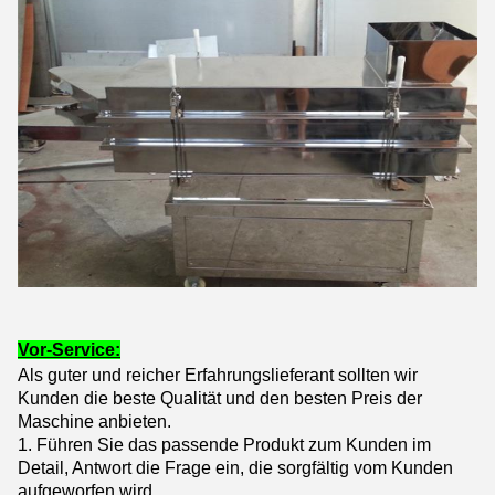
Vor-Service:
Als guter und reicher Erfahrungslieferant sollten wir
Kunden die beste Qualität und den besten Preis der
Maschine anbieten.
1. Führen Sie das passende Produkt zum Kunden im
Detail, Antwort die Frage ein, die sorgfältig vom Kunden
aufgeworfen wird.