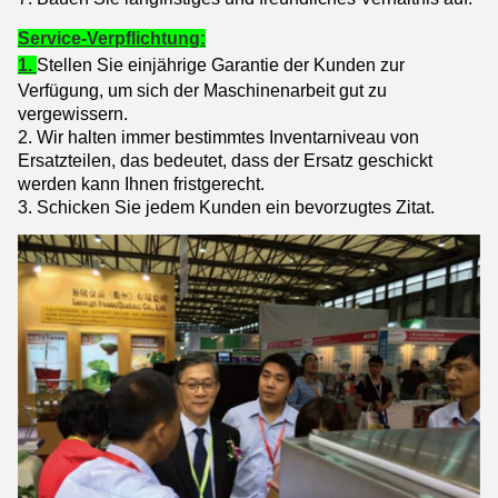
Service-Verpflichtung:
1.
Stellen Sie einjährige Garantie der Kunden zur
Verfügung, um sich der Maschinenarbeit gut zu
vergewissern.
2. Wir halten immer bestimmtes Inventarniveau von
Ersatzteilen, das bedeutet, dass der Ersatz geschickt
werden kann Ihnen fristgerecht.
3. Schicken Sie jedem Kunden ein bevorzugtes Zitat.