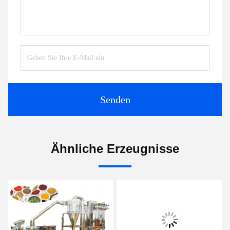
Senden
Ähnliche Erzeugnisse