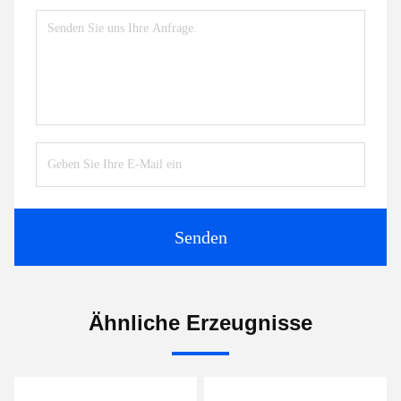
Senden
Ähnliche Erzeugnisse