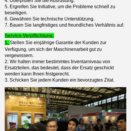
4. Überprüfen Sie die Ausrüstung.
5. Ergreifen Sie Initiative, um die Probleme schnell zu
beseitigen.
6. Gewähren Sie technische Unterstützung.
7. Bauen Sie langfristiges und freundliches Verhältnis auf.
Service-Verpflichtung:
1.
Stellen Sie einjährige Garantie der Kunden zur
Verfügung, um sich der Maschinenarbeit gut zu
vergewissern.
2. Wir halten immer bestimmtes Inventarniveau von
Ersatzteilen, das bedeutet, dass der Ersatz geschickt
werden kann Ihnen fristgerecht.
3. Schicken Sie jedem Kunden ein bevorzugtes Zitat.