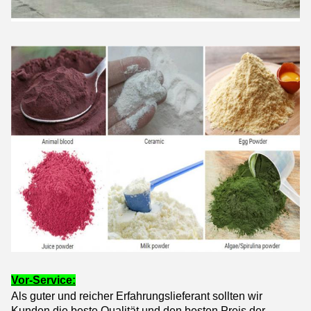
Vor-Service:
Als guter und reicher Erfahrungslieferant sollten wir
Kunden die beste Qualität und den besten Preis der