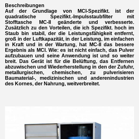
Beschreibungen
Auf der Grundlage von MCI-Spezifikt. ist der 
quadratische Spezifikt.-Impulsstaubfilter mit 
Stofftasche MC-II geänderte und verbesserte. 
Zusätzlich zu den Vorteilen, die ich Spezifikt. hoch im 
Staub bin stabil, der die Leistungsfähigkeit entfernt, 
groß in der Luftkapazität, in der Leistung, im einfachen 
in Kraft und in der Wartung, hat MC-II das bessere 
Ergebnis als MCI. Wie: es ist nicht einfach, das Pulver 
aufzubauen und seine Anwendung ist und so weiter 
breit. Das Gerät ist für die Belüftung, das Entfernen 
abzuwischen und Wiederherstellung in den der Zufuhr, 
metallurgischen, chemischen, zu pulverisieren 
Baumaterial-, medizinischen und anderenindustrien 
des Kornes, der Nahrung, weitverbreitet.