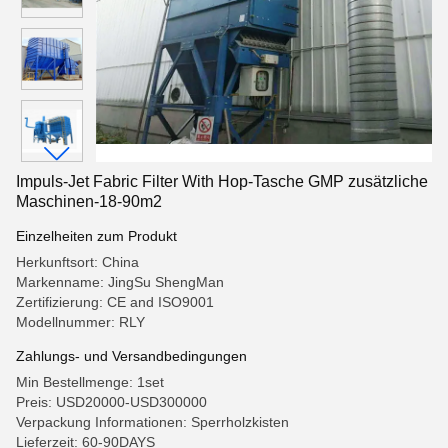
Impuls-Jet Fabric Filter With Hop-Tasche GMP zusätzliche
Maschinen-18-90m2
Einzelheiten zum Produkt
Herkunftsort: China
Markenname: JingSu ShengMan
Zertifizierung: CE and ISO9001
Modellnummer: RLY
Zahlungs- und Versandbedingungen
Min Bestellmenge: 1set
Preis: USD20000-USD300000
Verpackung Informationen: Sperrholzkisten
Lieferzeit: 60-90DAYS