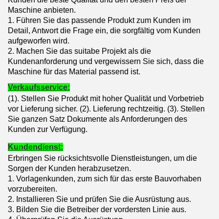
Maschine anbieten.
1. Führen Sie das passende Produkt zum Kunden im
Detail, Antwort die Frage ein, die sorgfältig vom Kunden
aufgeworfen wird.
2. Machen Sie das suitabe Projekt als die
Kundenanforderung und vergewissern Sie sich, dass die
Maschine für das Material passend ist.
Verkaufsservice:
(1). Stellen Sie Produkt mit hoher Qualität und Vorbetrieb
vor Lieferung sicher. (2)
.
Lieferung rechtzeitig. (3)
. Stellen
Sie ganzen Satz Dokumente als Anforderungen des
Kunden zur Verfügung.
Kundendienst:
Erbringen Sie rücksichtsvolle Dienstleistungen, um die
Sorgen der Kunden herabzusetzen.
1.
Vorlagenkunden, zum sich für das erste Bauvorhaben
vorzubereiten.
2. Installieren Sie und prüfen Sie die Ausrüstung aus.
3. Bilden Sie die Betreiber der vordersten Linie aus.