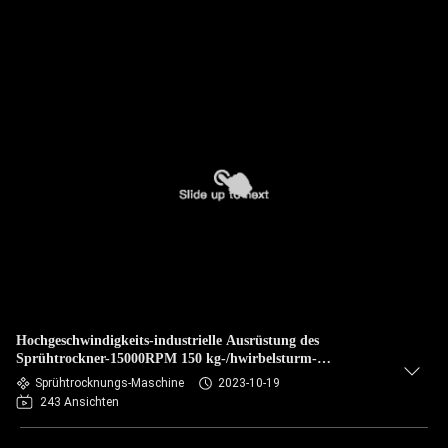
Hochgeschwindigkeits-industrielle Ausrüstung des
Sprühtrockner-15000RPM 150 kg-/hwirbelsturm-
Sprühtrockner
Sprühtrocknungs-Maschine
2023-10-19
243 Ansichten