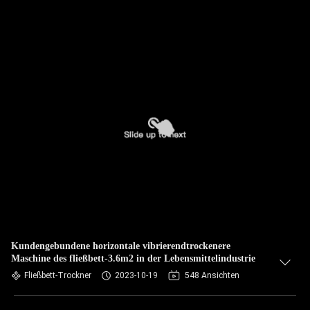
Kundengebundene horizontale vibrierendtrockenere
Maschine des fließbett-3.6m2 in der Lebensmittelindustrie
Fließbett-Trockner
2023-10-19
548 Ansichten