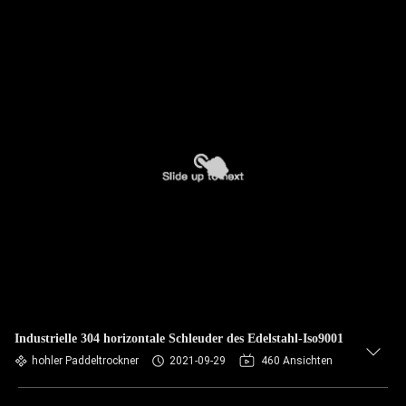
Industrielle 304 horizontale Schleuder des Edelstahl-Iso9001
hohler Paddeltrockner
2021-09-29
460 Ansichten