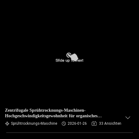
Zentrifugale Sprühtrocknungs-Maschinen-
Hochgeschwindigkeitsgewohnheit für organisches
Lösungsmittel
Sprühtrocknungs-Maschine
2026-01-26
33 Ansichten