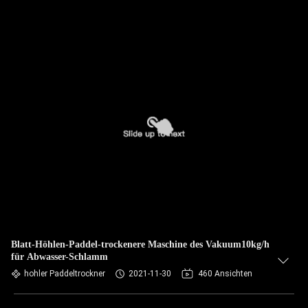
Blatt-Höhlen-Paddel-trockenere Maschine des Vakuum10kg/h
für Abwasser-Schlamm
hohler Paddeltrockner
2021-11-30
460 Ansichten