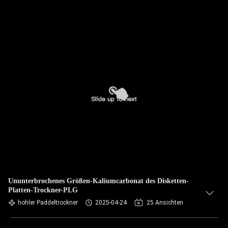
Ununterbrochenes Größen-Kaliumcarbonat des Disketten-
Platten-Trockner-PLG
hohler Paddeltrockner
2025-04-24
25 Ansichten