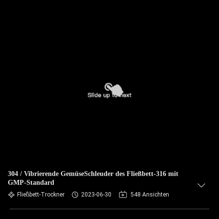
304 / Vibrierende GemüseSchleuder des Fließbett-316 mit
GMP-Standard
Fließbett-Trockner
2023-06-30
548 Ansichten