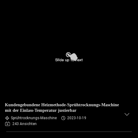
Kundengebundene Heizmethode-Sprühtrocknungs-Maschine
mit der Einlass-Temperatur justierbar
Sprühtrocknungs-Maschine
2023-10-19
243 Ansichten