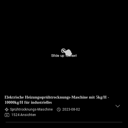
Elektrische Heizungssprühtrocknungs-Maschine mit 5kg/H -
10000kg/H für industrielles
Sprühtrocknungs-Maschine
2023-08-02
1524 Ansichten