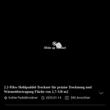
2.2-95kw Hohlpaddel-Trockner für präzise Trocknung und
Wärmeübertragung Fläche von 2,7-110 m2
hohler Paddeltrockner
2025-01-14
580 Ansichten