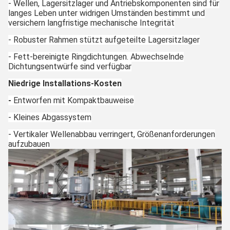
- Wellen, Lagersitzlager und Antriebskomponenten sind für
langes Leben unter widrigen Umständen bestimmt und
versichern langfristige mechanische Integrität
- Robuster Rahmen stützt aufgeteilte Lagersitzlager
- Fett-bereinigte Ringdichtungen. Abwechselnde
Dichtungsentwürfe sind verfügbar
Niedrige Installations-Kosten
-
Entworfen mit Kompaktbauweise
- Kleines Abgassystem
- Vertikaler Wellenabbau verringert, Größenanforderungen
aufzubauen