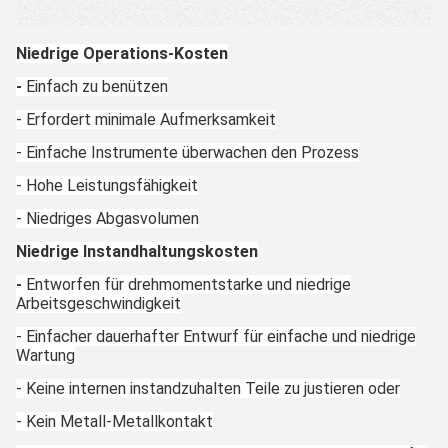
Niedrige Operations-Kosten
-
Einfach zu benützen
- Erfordert minimale Aufmerksamkeit
- Einfache Instrumente überwachen den Prozess
- Hohe Leistungsfähigkeit
- Niedriges Abgasvolumen
Niedrige Instandhaltungskosten
-
Entworfen für drehmomentstarke und niedrige
Arbeitsgeschwindigkeit
- Einfacher dauerhafter Entwurf für einfache und niedrige
Wartung
- Keine internen instandzuhalten Teile zu justieren oder
- Kein Metall-Metallkontakt