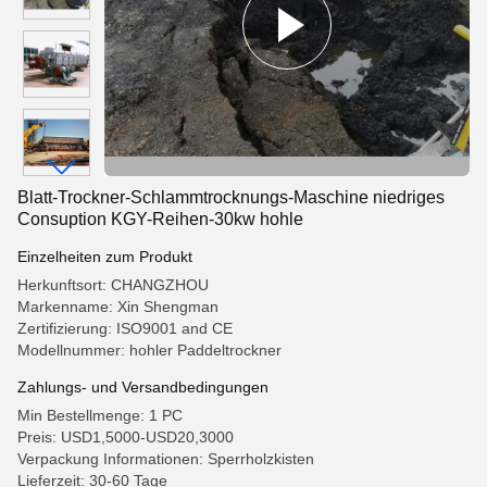
Blatt-Trockner-Schlammtrocknungs-Maschine niedriges
Consuption KGY-Reihen-30kw hohle
Einzelheiten zum Produkt
Herkunftsort: CHANGZHOU
Markenname: Xin Shengman
Zertifizierung: ISO9001 and CE
Modellnummer: hohler Paddeltrockner
Zahlungs- und Versandbedingungen
Min Bestellmenge: 1 PC
Preis: USD1,5000-USD20,3000
Verpackung Informationen: Sperrholzkisten
Lieferzeit: 30-60 Tage