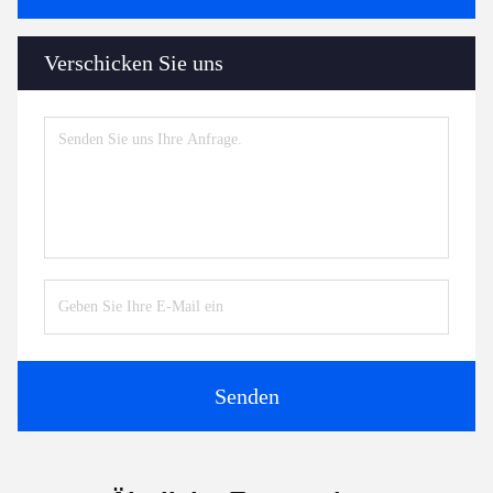
Verschicken Sie uns
Senden