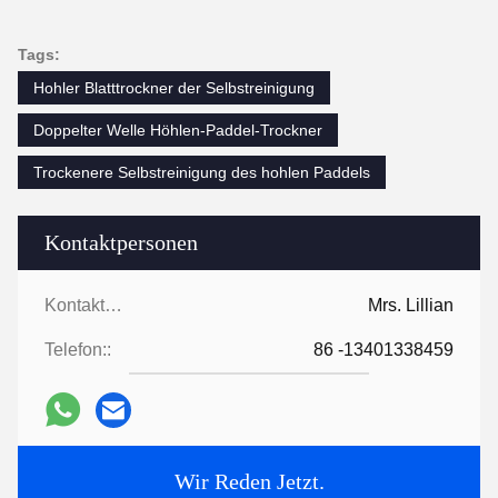
Tags:
Hohler Blatttrockner der Selbstreinigung
Doppelter Welle Höhlen-Paddel-Trockner
Trockenere Selbstreinigung des hohlen Paddels
Kontaktpersonen
Kontaktpersonen:
Mrs. Lillian
Telefon::
86 -13401338459
Wir Reden Jetzt.