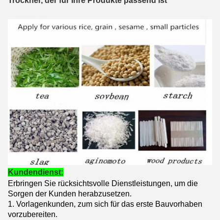
Trockner, der für Ihre Produkte passend ist
Kundendienst:
Erbringen Sie rücksichtsvolle Dienstleistungen, um die
Sorgen der Kunden herabzusetzen.
1.
Vorlagenkunden, zum sich für das erste Bauvorhaben
vorzubereiten.