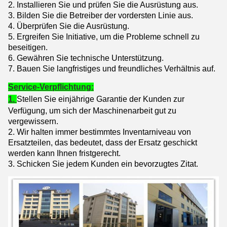
2. Installieren Sie und prüfen Sie die Ausrüstung aus.
3. Bilden Sie die Betreiber der vordersten Linie aus.
4. Überprüfen Sie die Ausrüstung.
5. Ergreifen Sie Initiative, um die Probleme schnell zu
beseitigen.
6. Gewähren Sie technische Unterstützung.
7. Bauen Sie langfristiges und freundliches Verhältnis auf.
Service-Verpflichtung:
1.
Stellen Sie einjährige Garantie der Kunden zur
Verfügung, um sich der Maschinenarbeit gut zu
vergewissern.
2. Wir halten immer bestimmtes Inventarniveau von
Ersatzteilen, das bedeutet, dass der Ersatz geschickt
werden kann Ihnen fristgerecht.
3. Schicken Sie jedem Kunden ein bevorzugtes Zitat.