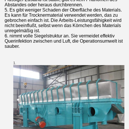
Abstandes oder heraus durchbrennen.
5. Es gibt weniger Schaden der Oberfläche des Materials.
Es kann für Trocknermaterial verwendet werden, das zu
gebrochen einfach ist. Die Arbeits-Leistungsfähigkeit wird
nicht beeinflußt, selbst wenn das Körnchen des Materials
unregelmäßig ist.
6. nimmt volle Siegelstruktur an. Sie vermeidet effektiv
Querinfektion zwischen und Luft, die Operationsumwelt ist
sauber.