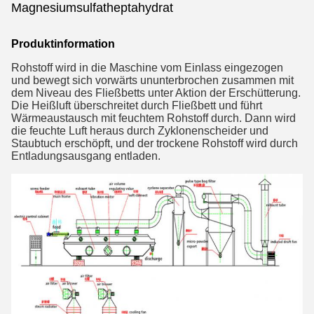
Magnesiumsulfatheptahydrat
Produktinformation
Rohstoff wird in die Maschine vom Einlass eingezogen 
und bewegt sich vorwärts ununterbrochen zusammen mit 
dem Niveau des Fließbetts unter Aktion der Erschütterung. 
Die Heißluft überschreitet durch Fließbett und führt 
Wärmeaustausch mit feuchtem Rohstoff durch. Dann wird 
die feuchte Luft heraus durch Zyklonenscheider und 
Staubtuch erschöpft, und der trockene Rohstoff wird durch 
Entladungsausgang entladen.