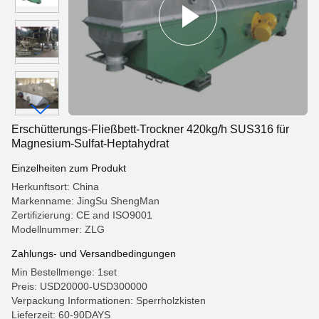
Erschütterungs-Fließbett-Trockner 420kg/h SUS316 für
Magnesium-Sulfat-Heptahydrat
Einzelheiten zum Produkt
Herkunftsort: China
Markenname: JingSu ShengMan
Zertifizierung: CE and ISO9001
Modellnummer: ZLG
Zahlungs- und Versandbedingungen
Min Bestellmenge: 1set
Preis: USD20000-USD300000
Verpackung Informationen: Sperrholzkisten
Lieferzeit: 60-90DAYS