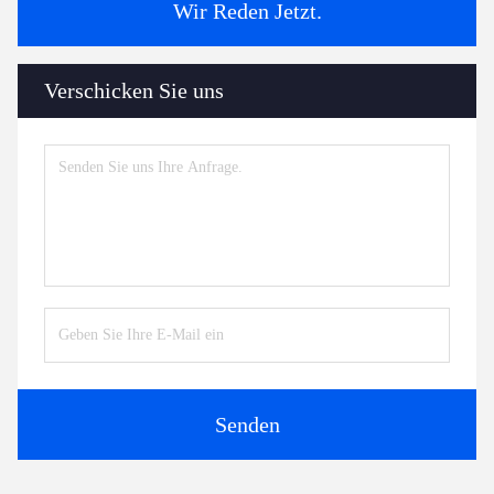
Wir Reden Jetzt.
Verschicken Sie uns
Senden