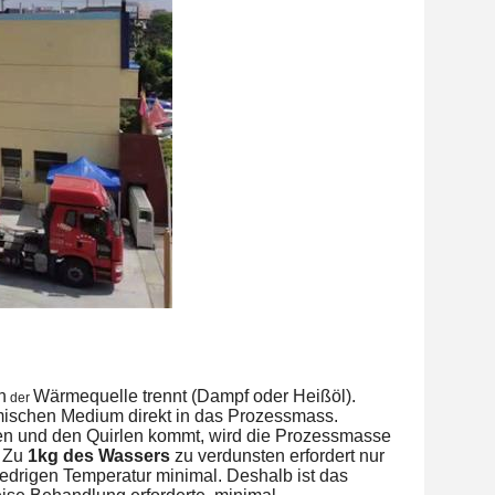
n
Wärmequelle trennt (Dampf oder Heißöl).
der
rmischen Medium direkt in das Prozessmass.
den und den Quirlen kommt, wird die Prozessmasse
. Zu
1kg des Wassers
zu verdunsten erfordert nur
iedrigen Temperatur minimal. Deshalb ist das