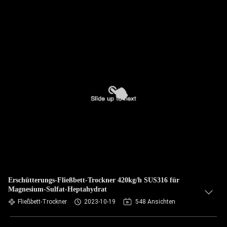
Erschütterungs-Fließbett-Trockner 420kg/h SUS316 für
Magnesium-Sulfat-Heptahydrat
Fließbett-Trockner
2023-10-19
548 Ansichten