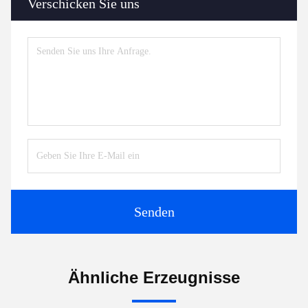
Verschicken Sie uns
Senden
Ähnliche Erzeugnisse