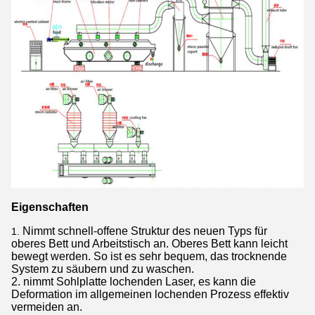
Eigenschaften
Nimmt schnell-offene Struktur des neuen Typs für
1.
oberes Bett und Arbeitstisch an. Oberes Bett kann leicht
bewegt werden. So ist es sehr bequem, das trocknende
System zu säubern und zu waschen.
2. nimmt Sohlplatte lochenden Laser, es kann die
Deformation im allgemeinen lochenden Prozess effektiv
vermeiden an.