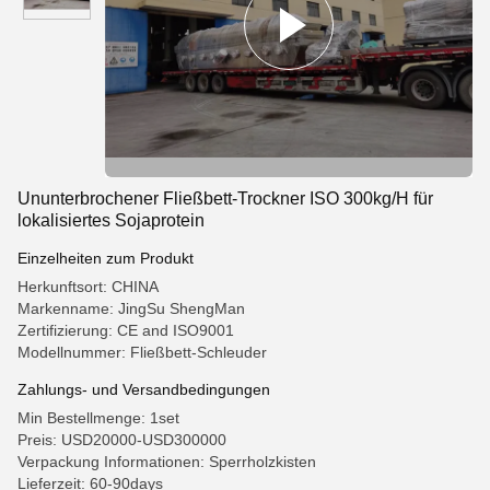
Ununterbrochener Fließbett-Trockner ISO 300kg/H für
lokalisiertes Sojaprotein
Einzelheiten zum Produkt
Herkunftsort: CHINA
Markenname: JingSu ShengMan
Zertifizierung: CE and ISO9001
Modellnummer: Fließbett-Schleuder
Zahlungs- und Versandbedingungen
Min Bestellmenge: 1set
Preis: USD20000-USD300000
Verpackung Informationen: Sperrholzkisten
Lieferzeit: 60-90days