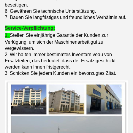
beseitigen.
6. Gewähren Sie technische Unterstützung.
7. Bauen Sie langfristiges und freundliches Verhältnis auf.
Service-Verpflichtung:
1.
Stellen Sie einjährige Garantie der Kunden zur
Verfügung, um sich der Maschinenarbeit gut zu
vergewissern.
2. Wir halten immer bestimmtes Inventarniveau von
Ersatzteilen, das bedeutet, dass der Ersatz geschickt
werden kann Ihnen fristgerecht.
3. Schicken Sie jedem Kunden ein bevorzugtes Zitat.