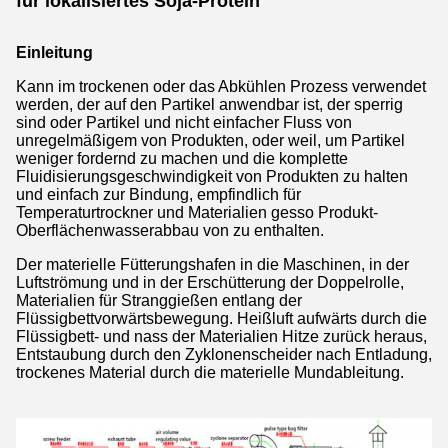
für lokalisiertes Soja-Protein
Einleitung
Kann im trockenen oder das Abkühlen Prozess verwendet
werden, der auf den Partikel anwendbar ist, der sperrig
sind oder Partikel und nicht einfacher Fluss von
unregelmäßigem von Produkten, oder weil, um Partikel
weniger fordernd zu machen und die komplette
Fluidisierungsgeschwindigkeit von Produkten zu halten
und einfach zur Bindung, empfindlich für
Temperaturtrockner und Materialien gesso Produkt-
Oberflächenwasserabbau von zu enthalten.
Der materielle Fütterungshafen in die Maschinen, in der
Luftströmung und in der Erschütterung der Doppelrolle,
Materialien für Stranggießen entlang der
Flüssigbettvorwärtsbewegung. Heißluft aufwärts durch die
Flüssigbett- und nass der Materialien Hitze zurück heraus,
Entstaubung durch den Zyklonenscheider nach Entladung,
trockenes Material durch die materielle Mundableitung.