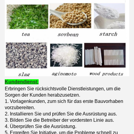
Kundendienst:
Erbringen Sie rücksichtsvolle Dienstleistungen, um die
Sorgen der Kunden herabzusetzen.
1.
Vorlagenkunden, zum sich für das erste Bauvorhaben
vorzubereiten.
2. Installieren Sie und prüfen Sie die Ausrüstung aus.
3. Bilden Sie die Betreiber der vordersten Linie aus.
4. Überprüfen Sie die Ausrüstung.
5. Ergreifen Sie Initiative, um die Probleme schnell zu