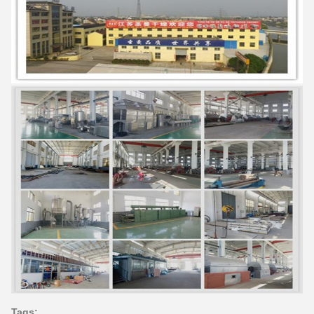
Tags: